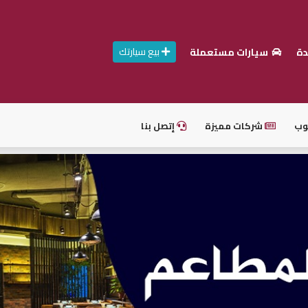
بيع سيارتك
دة
سيارات مستعملة
وب
شركات مميزة
إتصل بنا