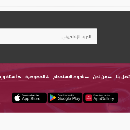
تصل بنا
من نحن
شروط الاستخدام
الخصوصية
أسئلة وإج