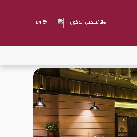
تسجيل الدخول
EN