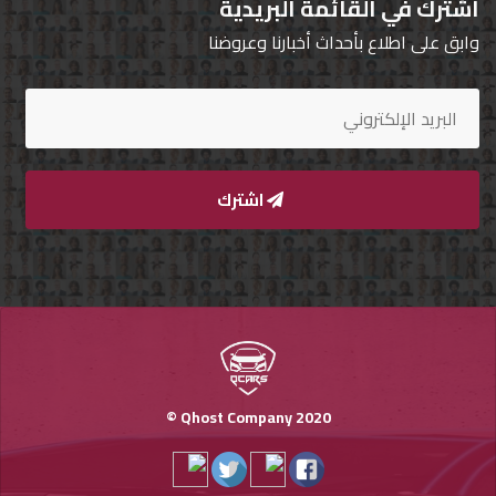
اشترك في القائمة البريدية
وابق على اطلاع بأحداث أخبارنا وعروضنا
اشترك
Qhost Company 2020 ©