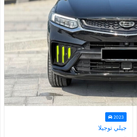
2023
جيلي توجيلا