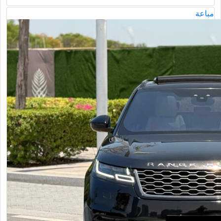
مباعة