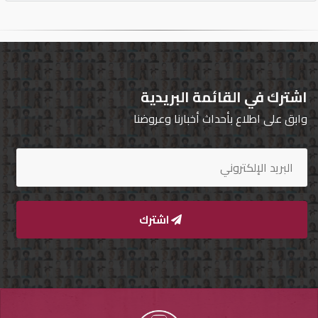
اشترك في القائمة البريدية
وابق على اطلاع بأحداث أخبارنا وعروضنا
اشترك