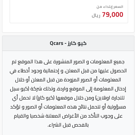
السعر إبتداء من
79,000
ريال
كيو كارز - Qcars
جميع المعلومات و الصور المنشورة على هذا الموقع تم
الحصول عليها من قبل المعلن. و إحتمالية وجود أخطاء في
المعلومات أو الصور المزودة من قبل المعلن أو خلال
إدخال المعلومة إلى الموقع واردة. ولذلك شركة (كيو سيل
للتجارة اونلاين) ومن خلال موقعها (كيو كارز) لا تحمل أي
مسؤولية أو تتحمل نتائج هذه المعلومات أو الصور و تؤكد
على وجوب التأكد من الأغراض المعلنة شخصيا والقيام
بالفحص قبل الشراء.