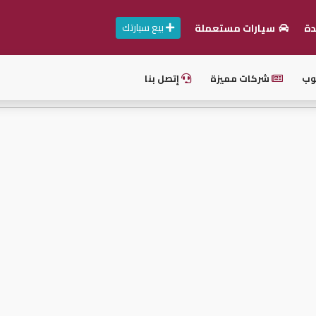
بيع سيارتك
دة
سيارات مستعملة
وب
شركات مميزة
إتصل بنا