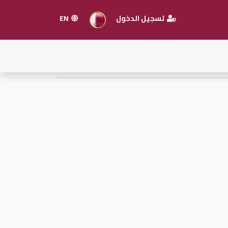
تسجيل الدخول
EN