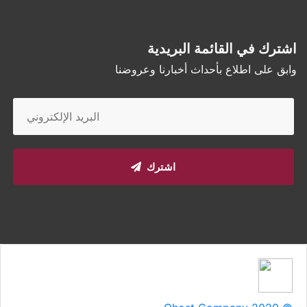
اشترك في القائمة البريدية
وابق على اطلاع بأحداث أخبارنا وعروضنا
اشترك