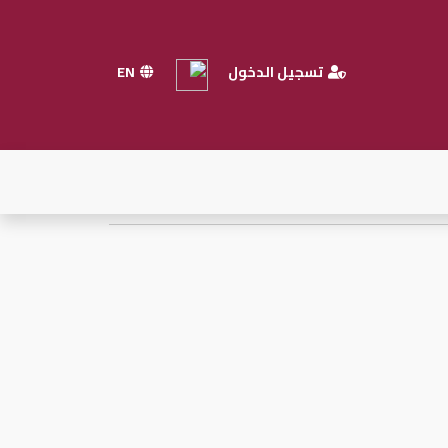
تسجيل الدخول
EN