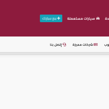
بيع سيارتك
دة
سيارات مستعملة
وب
شركات مميزة
إتصل بنا