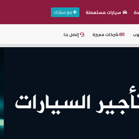
بيع سيارتك
دة
سيارات مستعملة
وب
شركات مميزة
إتصل بنا