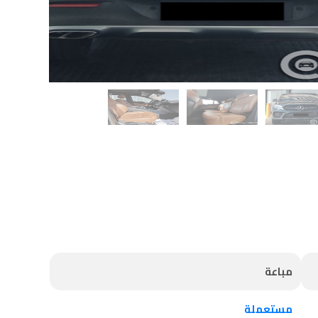
مباعة
مستعملة