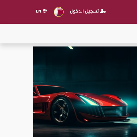
تسجيل الدخول
EN