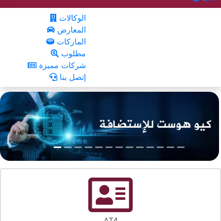
الوكالات
المعارض
الماركات
مطلوب
شركات مميزة
إتصل بنا