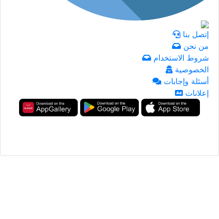
إتصل بنا
من نحن
شروط الاستخدام
الخصوصية
أسئلة وإجابات
إعلانات