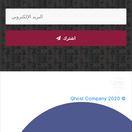
اشترك
Qhost Company 2020 ©