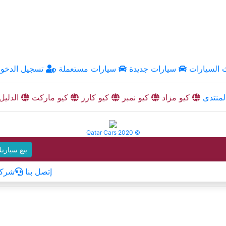
السيارات
سيارات جديدة
سيارات مستعملة
تسجيل الدخو
منتدى
كيو مزاد
كيو نمبر
كيو كارز
كيو ماركت
الدليل
Qatar Cars 2020 ©
بيع سيارت
إتصل بنا
شركا