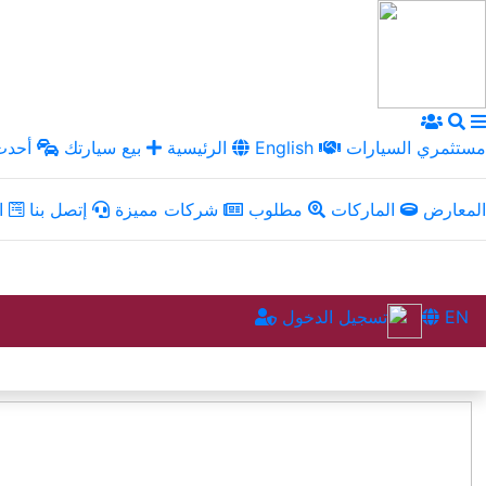
مستثمري السيارات
English
الرئيسية
بيع سيارتك
أحدث 
المعارض
الماركات
مطلوب
شركات مميزة
إتصل بنا
ال
EN
تسجيل الدخول