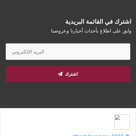
اشترك في القائمة البريدية
وابق على اطلاع بأحداث أخبارنا وعروضنا
اشترك