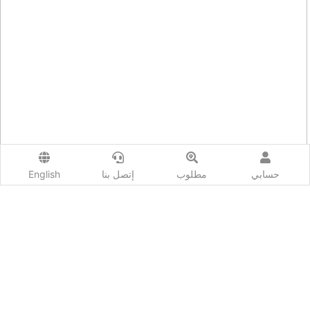
حسابي
مطلوب
إتصل بنا
English