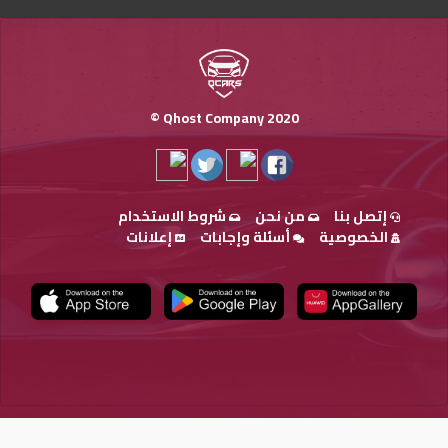
Qhost Company 2020 ©
إتصل بنا
من نحن
شروط الاستخدام
الخصوصية
أسئلة وإجابات
إعلانات