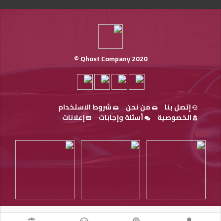
Qhost Company 2020 ©
إتصل بنا
من نحن
شروط الاستخدام
الخصوصية
أسئلة وإجابات
إعلانات