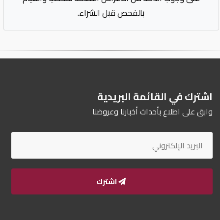
بالفحص قبل الشراء.
اشترك في القائمة البريدية
وابق على اطلاع بأحداث أخبارنا وعروضنا
اشترك