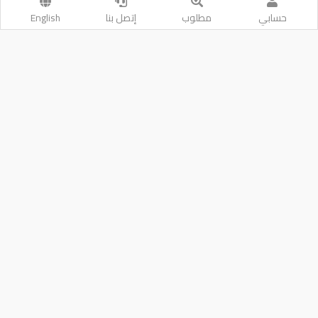
حسابي
مطلوب
إتصل بنا
English
أعجبني
ميتسوبيشي