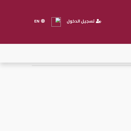
تسجيل الدخول
EN