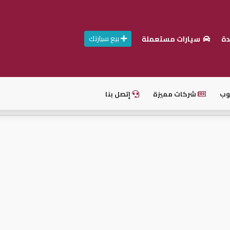
بيع سيارتك
دة
سيارات مستعملة
وب
شركات مميزة
إتصل بنا