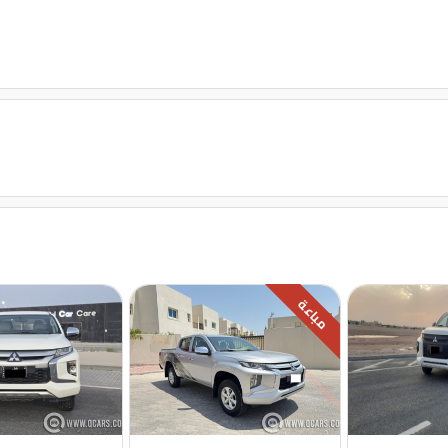
مباعة