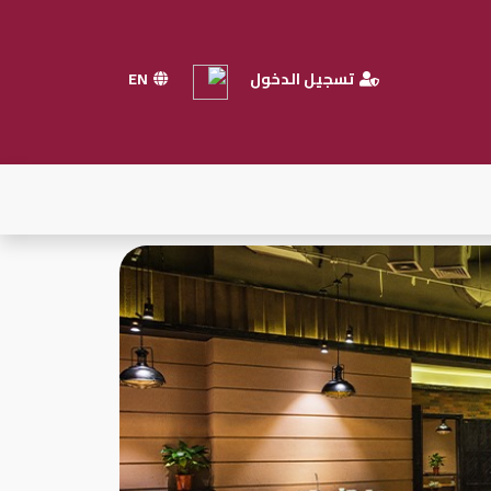
تسجيل الدخول
EN