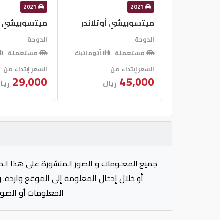
2021
2021
ميتسوبيشي أوتلاندر
ميتسوبيشي ال 0
الدوحة
الدوحة
مستعملة
أتوماتيك
مستعملة
السعر إبتداء من
السعر إبتداء من
29,000
45,000
ريال
ريا
جميع المعلومات و الصور المنشورة على هذا الم
أو خلال إدخال المعلومة إلى الموقع واردة. 
المعلومات أو الصور