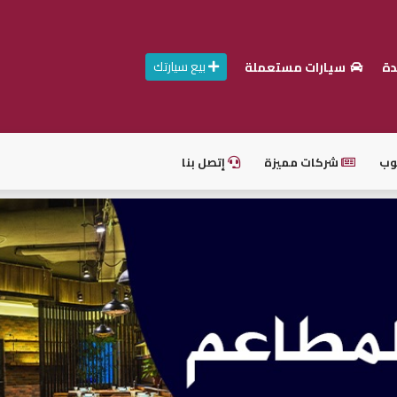
بيع سيارتك
دة
سيارات مستعملة
وب
شركات مميزة
إتصل بنا