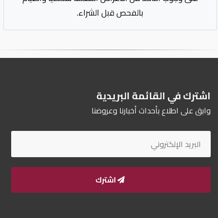
بالفحص قبل الشراء.
اشترك في القائمة البريدية
وابق على اطلاع بأحداث أخبارنا وعروضنا
اشترك