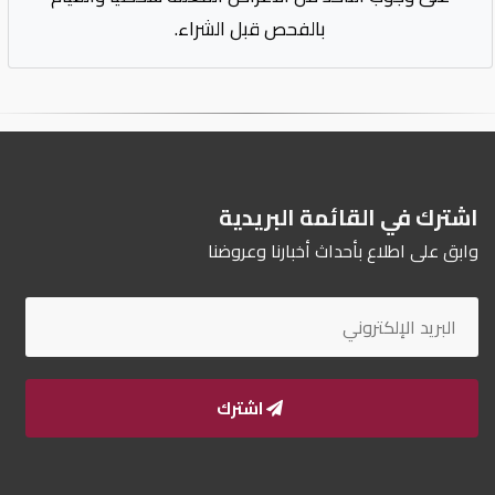
بالفحص قبل الشراء.
اشترك في القائمة البريدية
وابق على اطلاع بأحداث أخبارنا وعروضنا
اشترك