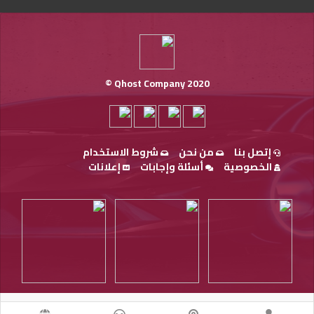
Qhost Company 2020 ©
إتصل بنا
من نحن
شروط الاستخدام
الخصوصية
أسئلة وإجابات
إعلانات