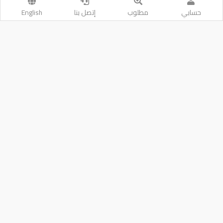
حسابي
مطلوب
إتصل بنا
English
أعجبني
تويوتا