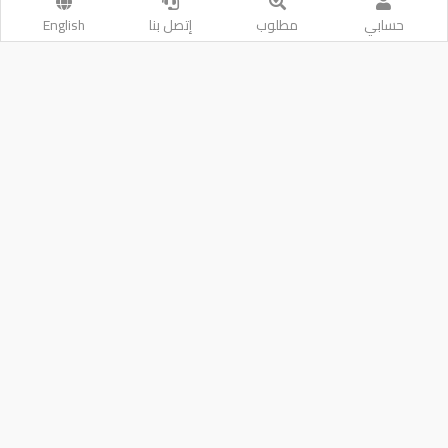
حسابي
مطلوب
إتصل بنا
English
1
أعجبني
تويوتا