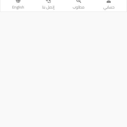
حسابي
مطلوب
إتصل بنا
English
أعجبني
تويوتا