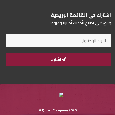
اشترك في القائمة البريدية
وابق على اطلاع بأحداث أخبارنا وعروضنا
اشترك
Qhost Company 2020 ©