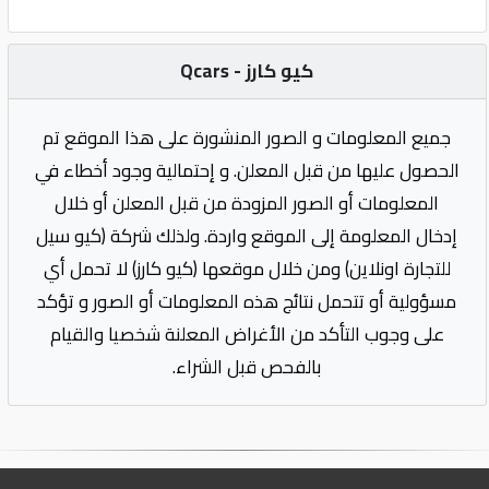
كيو كارز - Qcars
جميع المعلومات و الصور المنشورة على هذا الموقع تم
الحصول عليها من قبل المعلن. و إحتمالية وجود أخطاء في
المعلومات أو الصور المزودة من قبل المعلن أو خلال
إدخال المعلومة إلى الموقع واردة. ولذلك شركة (كيو سيل
للتجارة اونلاين) ومن خلال موقعها (كيو كارز) لا تحمل أي
مسؤولية أو تتحمل نتائج هذه المعلومات أو الصور و تؤكد
على وجوب التأكد من الأغراض المعلنة شخصيا والقيام
بالفحص قبل الشراء.