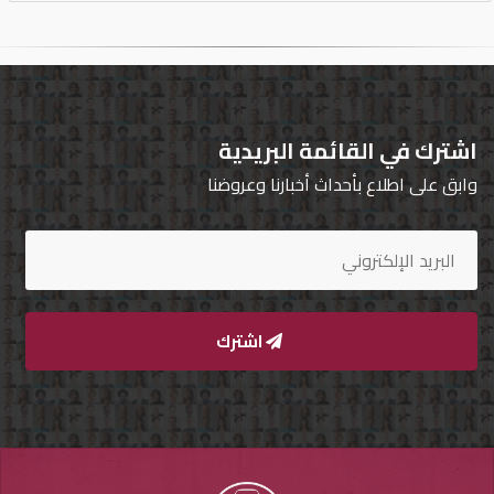
اشترك في القائمة البريدية
وابق على اطلاع بأحداث أخبارنا وعروضنا
اشترك