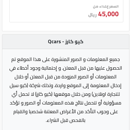
السعر إبتداء من
45,000
ريال
كيو كارز - Qcars
جميع المعلومات و الصور المنشورة على هذا الموقع تم
الحصول عليها من قبل المعلن. و إحتمالية وجود أخطاء في
المعلومات أو الصور المزودة من قبل المعلن أو خلال
إدخال المعلومة إلى الموقع واردة. ولذلك شركة (كيو سيل
للتجارة اونلاين) ومن خلال موقعها (كيو كارز) لا تحمل أي
مسؤولية أو تتحمل نتائج هذه المعلومات أو الصور و تؤكد
على وجوب التأكد من الأغراض المعلنة شخصيا والقيام
بالفحص قبل الشراء.