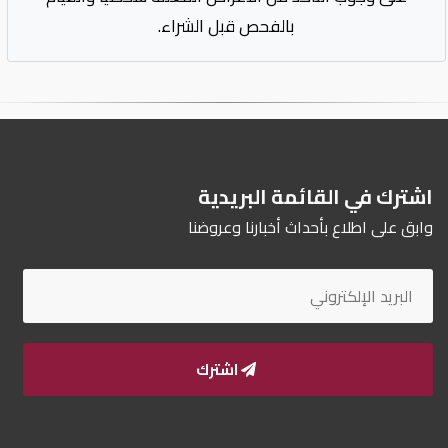
بالفحص قبل الشراء.
اشترك في القائمة البريدية
وابق على اطلاع بأحداث أخبارنا وعروضنا
اشترك