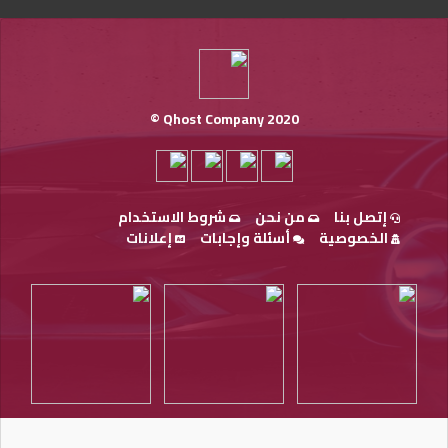
Qhost Company 2020 ©
إتصل بنا
من نحن
شروط الاستخدام
الخصوصية
أسئلة وإجابات
إعلانات