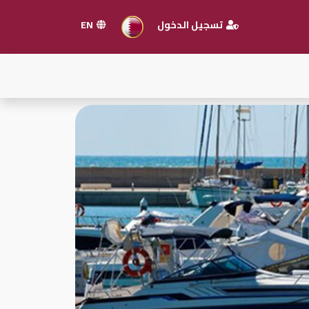
تسجيل الدخول
EN