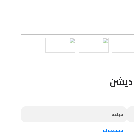
مباعة
مستعملة