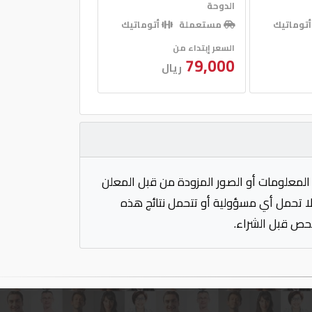
الدوحة
توماتيك
مستعملة
أتوماتيك
السعر إبتداء من
79,000
ريال
المعلومات أو الصور المزودة من قبل المعلن
 لا تحمل أي مسؤولية أو تتحمل نتائج هذه
فحص قبل الشراء.