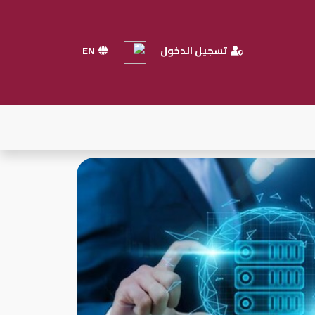
تسجيل الدخول
EN