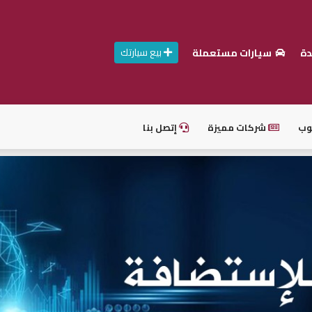
بيع سيارتك
دة
سيارات مستعملة
وب
شركات مميزة
إتصل بنا