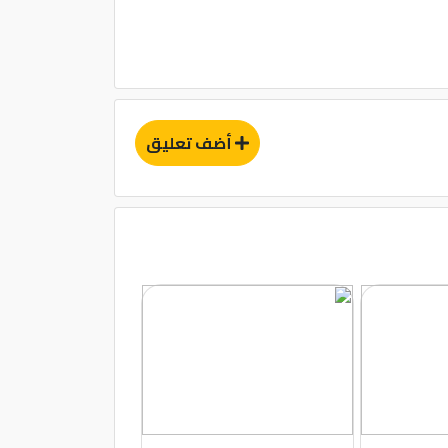
أضف تعليق