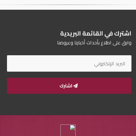
اشترك في القائمة البريدية
وابق على اطلاع بأحداث أخبارنا وعروضنا
اشترك