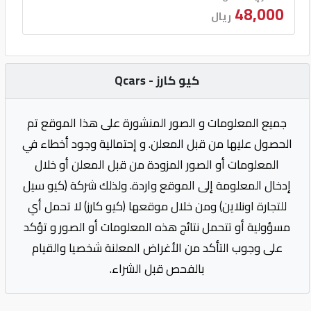
48,000
ريال
كيو كارز - Qcars
جميع المعلومات و الصور المنشورة على هذا الموقع تم
الحصول عليها من قبل المعلن. و إحتمالية وجود أخطاء في
المعلومات أو الصور المزودة من قبل المعلن أو خلال
إدخال المعلومة إلى الموقع واردة. ولذلك شركة (كيو سيل
للتجارة اونلاين) ومن خلال موقعها (كيو كارز) لا تحمل أي
مسؤولية أو تتحمل نتائج هذه المعلومات أو الصور و تؤكد
على وجوب التأكد من الأغراض المعلنة شخصيا والقيام
بالفحص قبل الشراء.