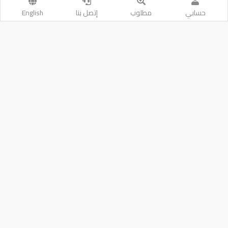
حسابي
مطلوب
إتصل بنا
English
أعجبني
نيسان