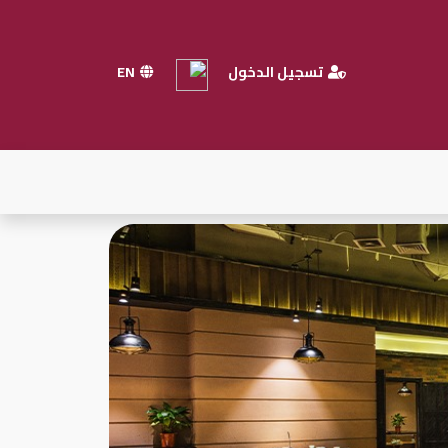
تسجيل الدخول
EN