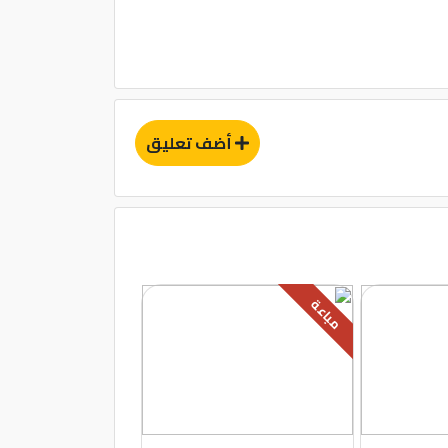
أضف تعليق
مباعة