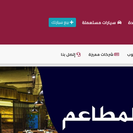
بيع سيارتك
دة
سيارات مستعملة
وب
شركات مميزة
إتصل بنا