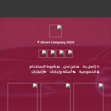
Qhost Company 2020 ©
إتصل بنا
من نحن
شروط الاستخدام
الخصوصية
أسئلة وإجابات
إعلانات