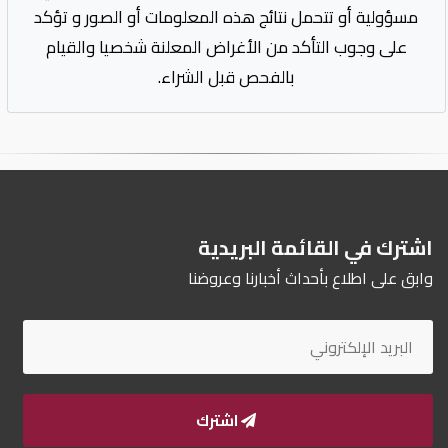
مسؤولية أو تتحمل نتائج هذه المعلومات أو الصور و تؤكد
على وجوب التأكد من الأغراض المعلنة شخصيا والقيام
بالفحص قبل الشراء.
اشترك في القائمة البريدية
وابق على اطلاع بأحداث أخبارنا وعروضنا
اشترك