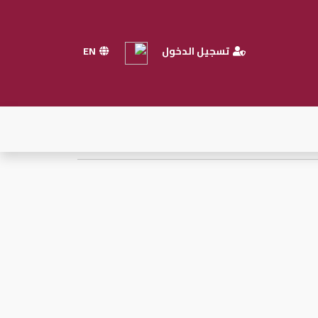
تسجيل الدخول
EN