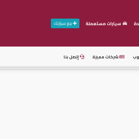
بيع سيارتك
دة
سيارات مستعملة
وب
شركات مميزة
إتصل بنا