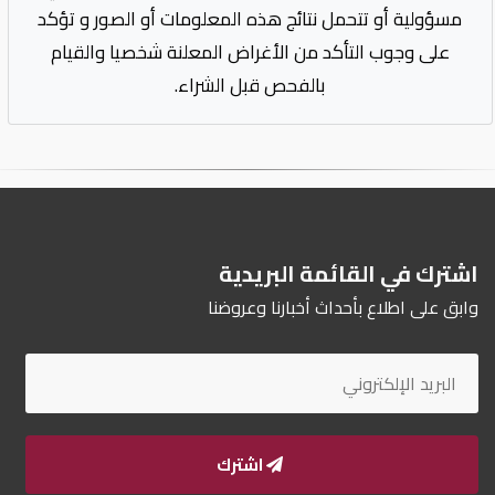
مسؤولية أو تتحمل نتائج هذه المعلومات أو الصور و تؤكد
على وجوب التأكد من الأغراض المعلنة شخصيا والقيام
بالفحص قبل الشراء.
اشترك في القائمة البريدية
وابق على اطلاع بأحداث أخبارنا وعروضنا
اشترك