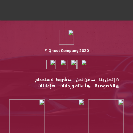
Qhost Company 2020 ©
إتصل بنا
من نحن
شروط الاستخدام
الخصوصية
أسئلة وإجابات
إعلانات