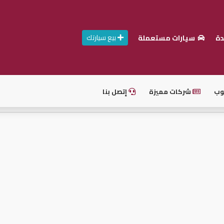
بيع سيارتك
دة
سيارات مستعملة
وب
شركات مميزة
إتصل بنا