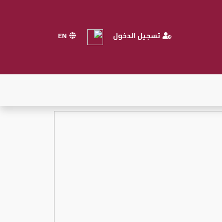
تسجيل الدخول
EN