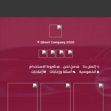
Qhost Company 2020 ©
إتصل بنا
من نحن
شروط الاستخدام
الخصوصية
أسئلة وإجابات
إعلانات