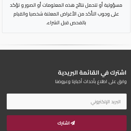
مسؤولية أو تتحمل نتائج هذه المعلومات أو الصور و تؤكد
على وجوب التأكد من الأغراض المعلنة شخصيا والقيام
بالفحص قبل الشراء.
اشترك في القائمة البريدية
وابق على اطلاع بأحداث أخبارنا وعروضنا
اشترك