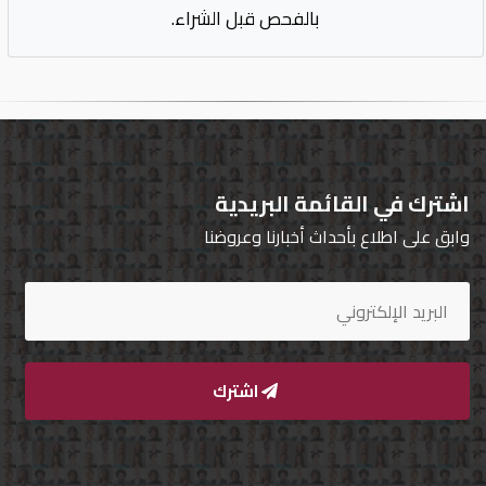
بالفحص قبل الشراء.
اشترك في القائمة البريدية
وابق على اطلاع بأحداث أخبارنا وعروضنا
اشترك