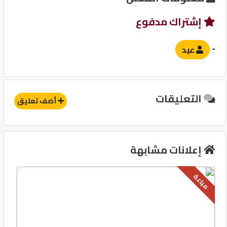
إشتراك مدفوع
-
عيد
التعليقات
أضف تعليق
إعلانات مشابهة
مباعة