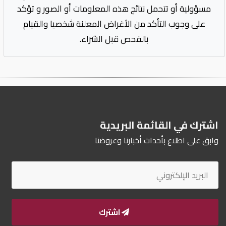
مسؤولية أو تتحمل نتائج هذه المعلومات أو الصور و تؤكد
على وجوب التأكد من الأغراض المعلنة شخصيا والقيام
بالفحص قبل الشراء.
اشترك في القائمة البريدية
وابق على اطلاع بأحداث أخبارنا وعروضنا
اشترك