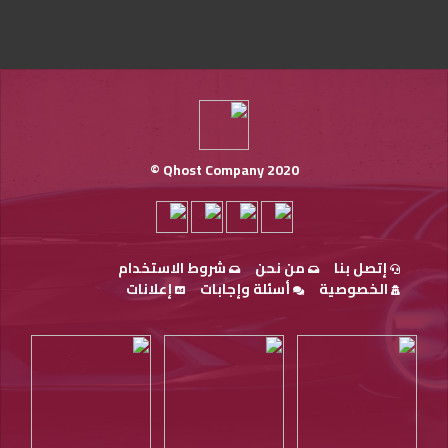
Qhost Company 2020 ©
إتصل بنا
من نحن
شروط الاستخدام
الخصوصية
أسئلة وإجابات
إعلانات