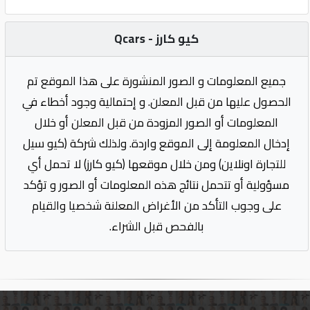
كيو كارز - Qcars
جميع المعلومات و الصور المنشورة على هذا الموقع تم
الحصول عليها من قبل المعلن. و إحتمالية وجود أخطاء في
المعلومات أو الصور المزودة من قبل المعلن أو خلال
إدخال المعلومة إلى الموقع واردة. ولذلك شركة (كيو سيل
للتجارة اونلاين) ومن خلال موقعها (كيو كارز) لا تحمل أي
مسؤولية أو تتحمل نتائج هذه المعلومات أو الصور و تؤكد
على وجوب التأكد من الأغراض المعلنة شخصيا والقيام
بالفحص قبل الشراء.