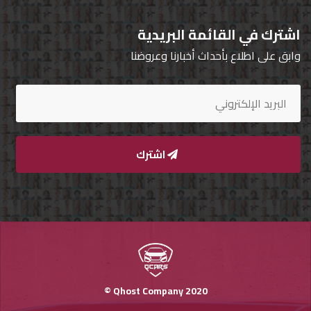
اشترك في القائمة البريدية
وابق على اطلاع بأحداث أخبارنا وعروضنا
اشترك
Qhost Company 2020 ©