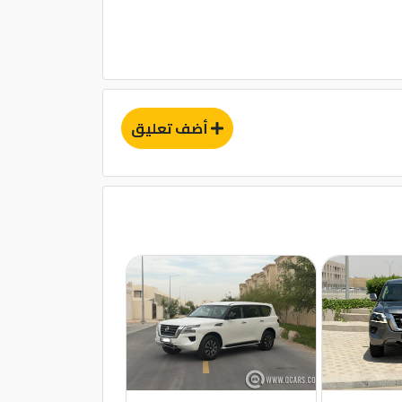
أضف تعليق