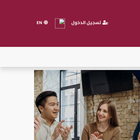
تسجيل الدخول
EN