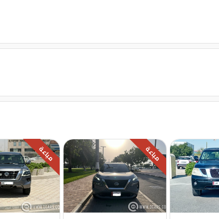
مباعة
مباعة