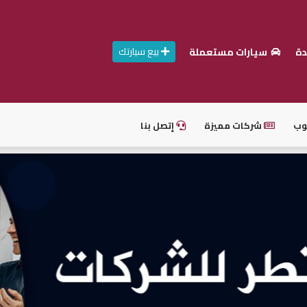
بيع سيارتك
دة
سيارات مستعملة
وب
شركات مميزة
إتصل بنا