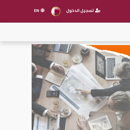
تسجيل الدخول
EN