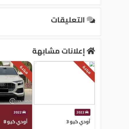
التعليقات
إعلانات مشابهة
مباعة
مباعة
2022
2022
أودي كيو 3
أودي كيو 8