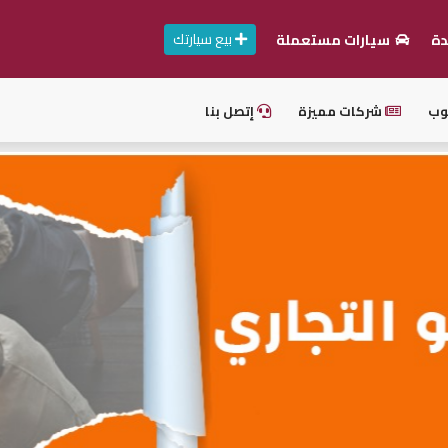
بيع سيارتك
دة
سيارات مستعملة
وب
شركات مميزة
إتصل بنا