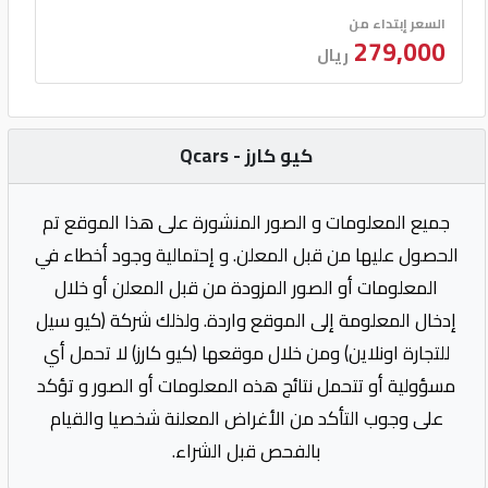
السعر إبتداء من
279,000
ريال
كيو كارز - Qcars
جميع المعلومات و الصور المنشورة على هذا الموقع تم
الحصول عليها من قبل المعلن. و إحتمالية وجود أخطاء في
المعلومات أو الصور المزودة من قبل المعلن أو خلال
إدخال المعلومة إلى الموقع واردة. ولذلك شركة (كيو سيل
للتجارة اونلاين) ومن خلال موقعها (كيو كارز) لا تحمل أي
مسؤولية أو تتحمل نتائج هذه المعلومات أو الصور و تؤكد
على وجوب التأكد من الأغراض المعلنة شخصيا والقيام
بالفحص قبل الشراء.