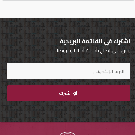
اشترك في القائمة البريدية
وابق على اطلاع بأحداث أخبارنا وعروضنا
اشترك