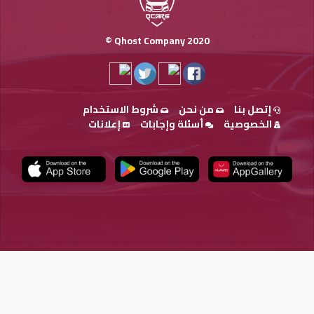
Qhost Company 2020 ©
إتصل بنا
من نحن
شروط الاستخدام
الخصوصية
أسئلة وإجابات
إعلانات