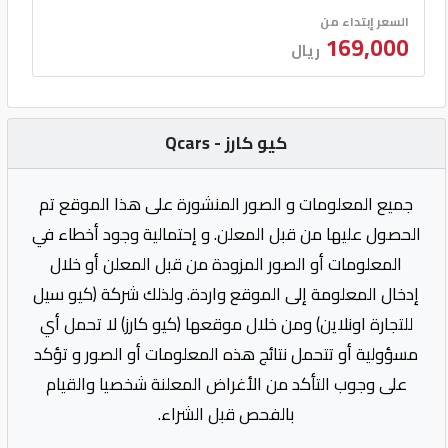
السعر إبتداء من
169,000
ريال
كيو كارز - Qcars
جميع المعلومات و الصور المنشورة على هذا الموقع تم
الحصول عليها من قبل المعلن. و إحتمالية وجود أخطاء في
المعلومات أو الصور المزودة من قبل المعلن أو خلال
إدخال المعلومة إلى الموقع واردة. ولذلك شركة (كيو سيل
للتجارة اونلاين) ومن خلال موقعها (كيو كارز) لا تحمل أي
مسؤولية أو تتحمل نتائج هذه المعلومات أو الصور و تؤكد
على وجوب التأكد من الأغراض المعلنة شخصيا والقيام
بالفحص قبل الشراء.