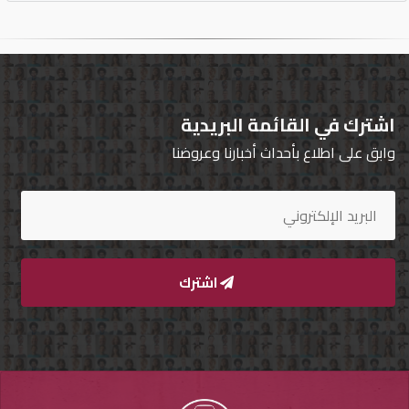
اشترك في القائمة البريدية
وابق على اطلاع بأحداث أخبارنا وعروضنا
اشترك