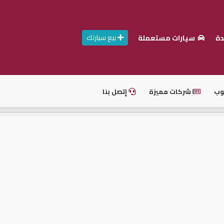
بيع سيارتك
دة
سيارات مستعملة
وب
شركات مميزة
إتصل بنا