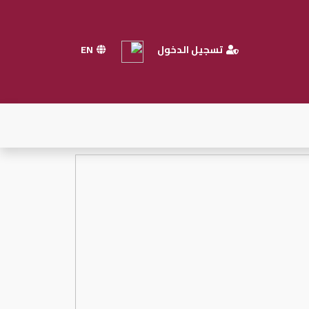
تسجيل الدخول
EN