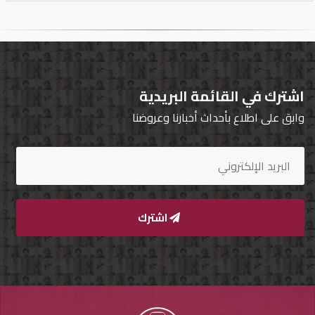
اشترك في القائمة البريدية
وابق على اطلاع بأحداث أخبارنا وعروضنا
اشترك