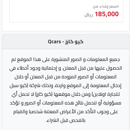
السعر إبتداء من
185,000
ريال
كيو كارز - Qcars
جميع المعلومات و الصور المنشورة على هذا الموقع تم
الحصول عليها من قبل المعلن. و إحتمالية وجود أخطاء في
المعلومات أو الصور المزودة من قبل المعلن أو خلال
إدخال المعلومة إلى الموقع واردة. ولذلك شركة (كيو سيل
للتجارة اونلاين) ومن خلال موقعها (كيو كارز) لا تحمل أي
مسؤولية أو تتحمل نتائج هذه المعلومات أو الصور و تؤكد
على وجوب التأكد من الأغراض المعلنة شخصيا والقيام
بالفحص قبل الشراء.