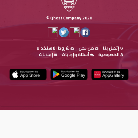
Qhost Company 2020 ©
إتصل بنا
من نحن
شروط الاستخدام
الخصوصية
أسئلة وإجابات
إعلانات