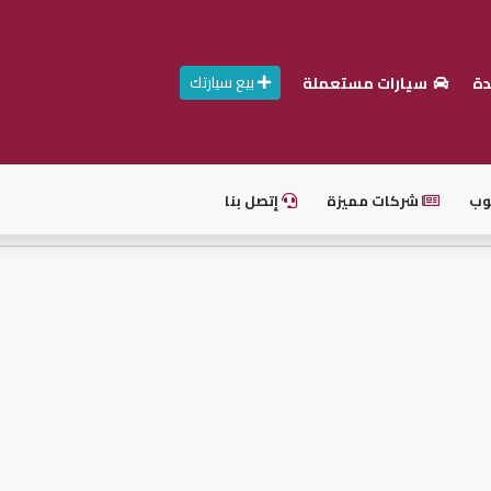
بيع سيارتك
دة
سيارات مستعملة
وب
شركات مميزة
إتصل بنا