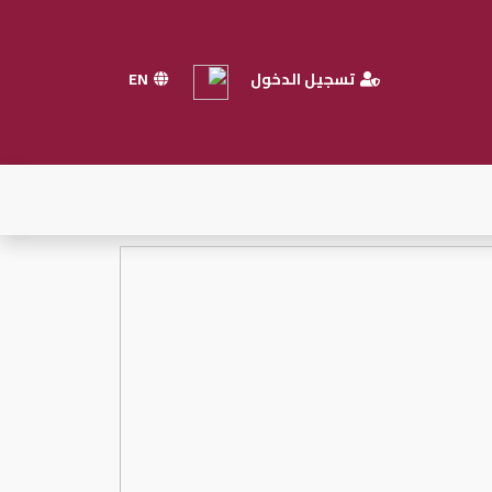
تسجيل الدخول
EN