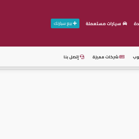
بيع سيارتك
دة
سيارات مستعملة
وب
شركات مميزة
إتصل بنا