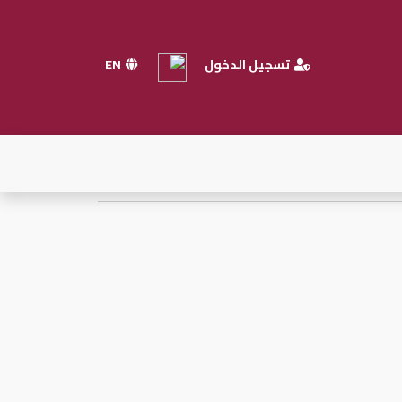
تسجيل الدخول
EN