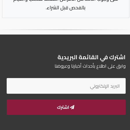
بالفحص قبل الشراء.
اشترك في القائمة البريدية
وابق على اطلاع بأحداث أخبارنا وعروضنا
اشترك