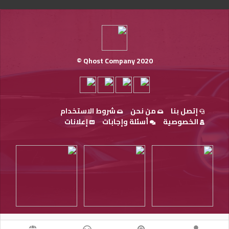
Qhost Company 2020 ©
إتصل بنا
من نحن
شروط الاستخدام
الخصوصية
أسئلة وإجابات
إعلانات