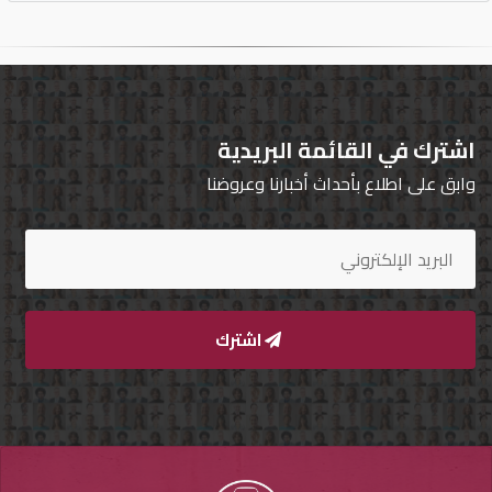
اشترك في القائمة البريدية
وابق على اطلاع بأحداث أخبارنا وعروضنا
اشترك