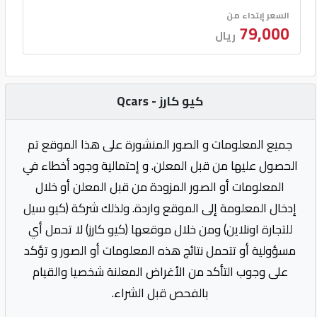
السعر إبتداء من
79,000
ريال
كيو كارز - Qcars
جميع المعلومات و الصور المنشورة على هذا الموقع تم
الحصول عليها من قبل المعلن. و إحتمالية وجود أخطاء في
المعلومات أو الصور المزودة من قبل المعلن أو خلال
إدخال المعلومة إلى الموقع واردة. ولذلك شركة (كيو سيل
للتجارة اونلاين) ومن خلال موقعها (كيو كارز) لا تحمل أي
مسؤولية أو تتحمل نتائج هذه المعلومات أو الصور و تؤكد
على وجوب التأكد من الأغراض المعلنة شخصيا والقيام
بالفحص قبل الشراء.