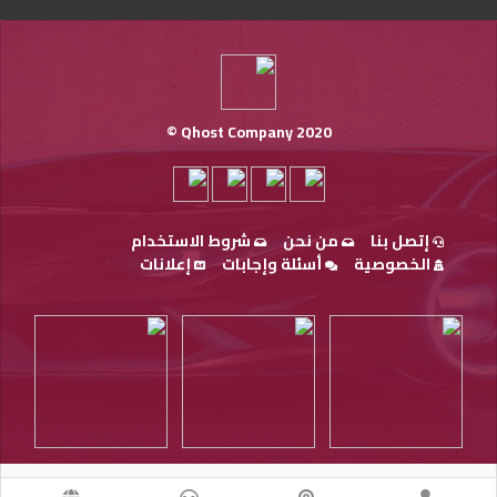
Qhost Company 2020 ©
إتصل بنا
من نحن
شروط الاستخدام
الخصوصية
أسئلة وإجابات
إعلانات