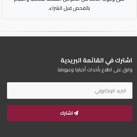
بالفحص قبل الشراء.
اشترك في القائمة البريدية
وابق على اطلاع بأحداث أخبارنا وعروضنا
اشترك